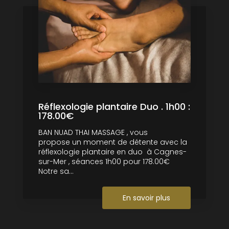
Réflexologie plantaire Duo . 1h00 :
178.00€
BAN NUAD THAI MASSAGE , vous
propose un moment de détente avec la
réflexologie plantaire en duo à Cagnes-
sur-Mer , séances 1h00 pour 178.00€
Notre sa...
En savoir plus