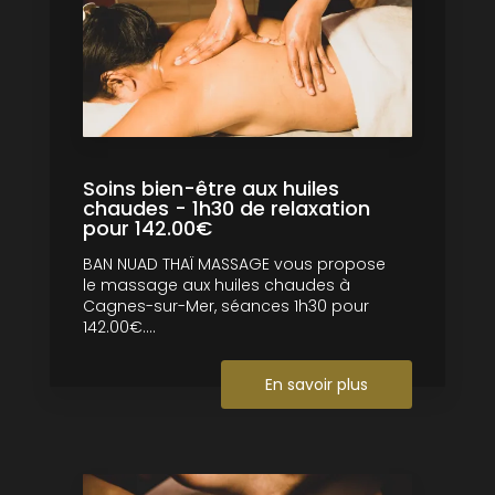
Soins bien-être aux huiles
chaudes - 1h30 de relaxation
pour 142.00€
BAN NUAD THAÏ MASSAGE vous propose
le massage aux huiles chaudes à
Cagnes-sur-Mer, séances 1h30 pour
142.00€....
En savoir plus