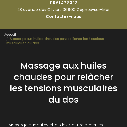
06 61 47 83 17
23 avenue des Oliviers 06800 Cagnes-sur-Mer
Contactez-nous
Accueil
Massage aux huiles chaudes pour relâcher les tensions
musculaires du dos
Massage aux huiles
chaudes pour relâcher
les tensions musculaires
du dos
Massage aux huiles chaudes pour relâcher les