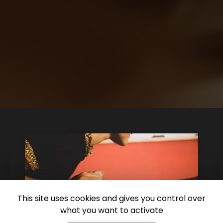
This site uses cookies and gives you control over
what you want to activate