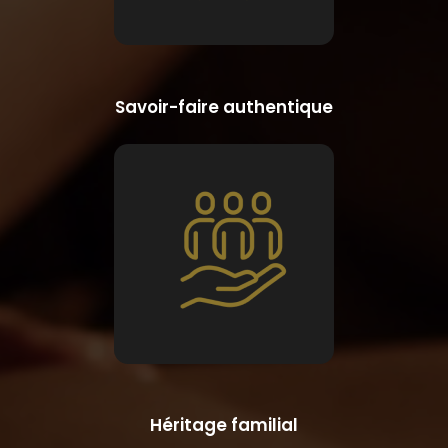
Savoir-faire authentique
Héritage familial