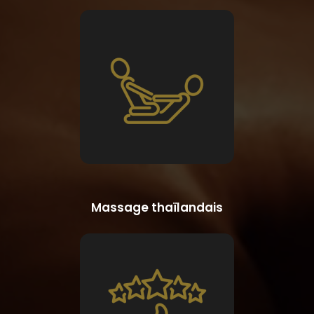
Massage thaïlandais