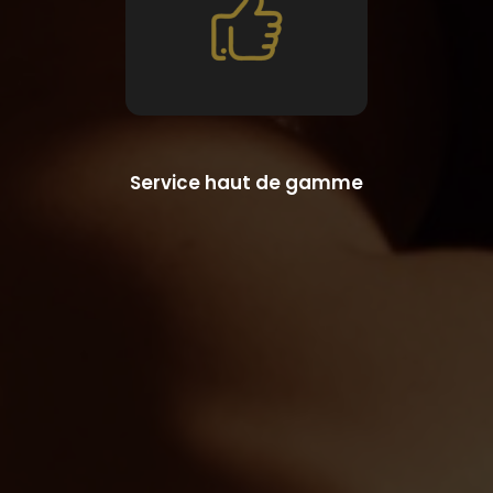
Service haut de gamme