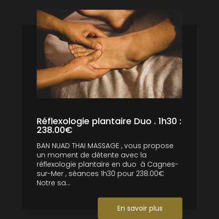
Réflexologie plantaire Duo . 1h30 :
238.00€
BAN NUAD THAI MASSAGE , vous propose
un moment de détente avec la
réflexologie plantaire en duo à Cagnes-
sur-Mer , séances 1h30 pour 238.00€
Notre sa...
En savoir plus