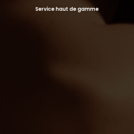
Service haut de gamme