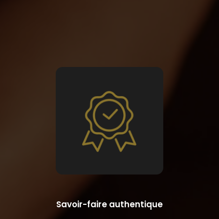
Savoir-faire authentique