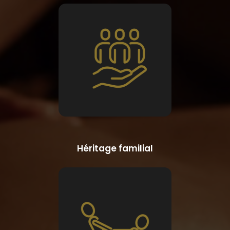
Héritage familial