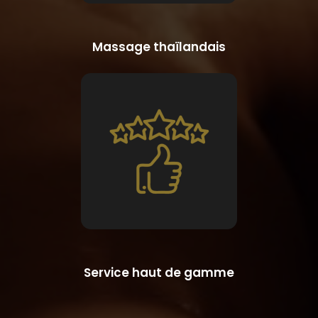
Massage thaïlandais
Service haut de gamme