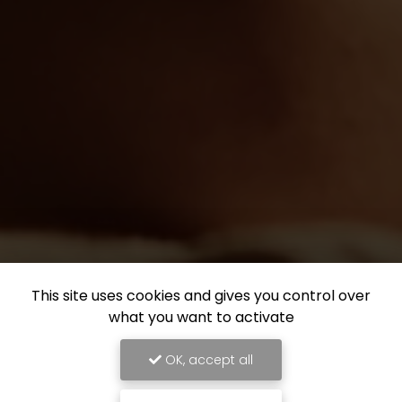
This site uses cookies and gives you control over
what you want to activate
OK, accept all