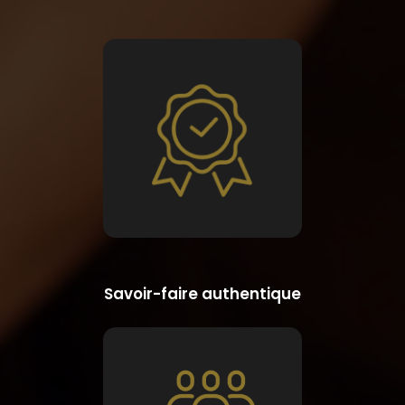
Savoir-faire authentique