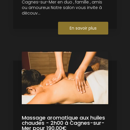
Cagnes-sur-Mer en duo , famille , amis
ou amoureux Notre salon vous invite à
découv...
En savoir plus
Massage aromatique aux huiles
chaudes - 2h00 à Cagnes-sur-
Mer pour 190.00€