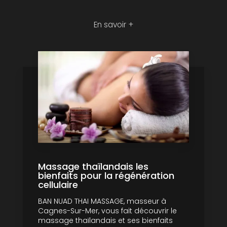
En savoir +
Massage thaïlandais les
bienfaits pour la régénération
cellulaire
BAN NUAD THAI MASSAGE, masseur à
Cagnes-Sur-Mer, vous fait découvrir le
massage thaïlandais et ses bienfaits