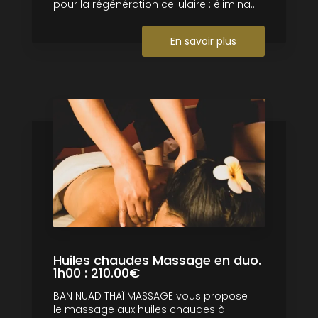
pour la régénération cellulaire : élimina...
En savoir plus
Huiles chaudes Massage en duo.
1h00 : 210.00€
BAN NUAD THAÏ MASSAGE vous propose
le massage aux huiles chaudes à