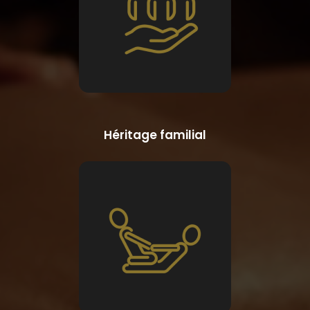
Héritage familial