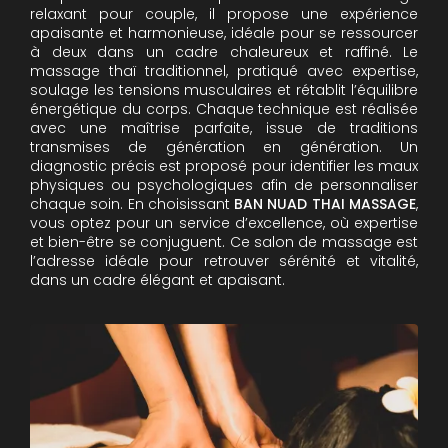
relaxant pour couple, il propose une expérience
apaisante et harmonieuse, idéale pour se ressourcer
à deux dans un cadre chaleureux et raffiné. Le
massage thaï traditionnel, pratiqué avec expertise,
soulage les tensions musculaires et rétablit l’équilibre
énergétique du corps. Chaque technique est réalisée
avec une maîtrise parfaite, issue de traditions
transmises de génération en génération. Un
diagnostic précis est proposé pour identifier les maux
physiques ou psychologiques afin de personnaliser
chaque soin. En choisissant
BAN NUAD THAI MASSAGE
,
vous optez pour un service d’excellence, où expertise
et bien-être se conjuguent. Ce salon de massage est
l’adresse idéale pour retrouver sérénité et vitalité,
dans un cadre élégant et apaisant.