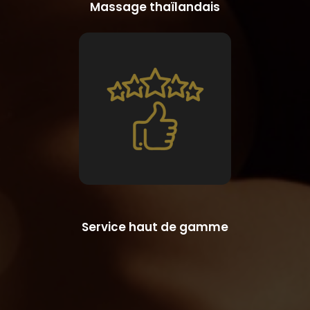
Massage thaïlandais
Service haut de gamme