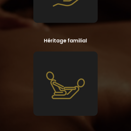
Héritage familial