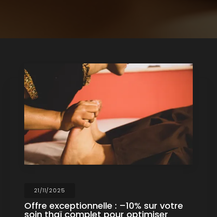
21/11/2025
Offre exceptionnelle : –10% sur votre
soin thaï complet pour optimiser