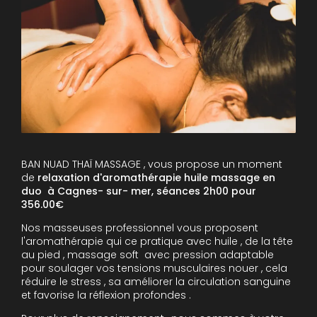
BAN NUAD THAÏ MASSAGE , vous propose un moment
de
relaxation d'aromathérapie huile massage en
duo à Cagnes- sur- mer, séances 2h00 pour
356.00€
Nos masseuses professionnel vous proposent
l'aromathérapie qui ce pratique avec huile , de la tête
au pied , massage soft avec pression adaptable
pour soulager vos tensions musculaires nouer , cela
réduire le stress , sa améliorer la circulation sanguine
et favorise la réflexion profondes .