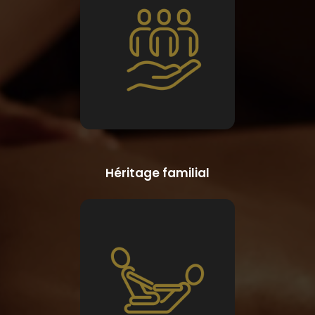
Héritage familial