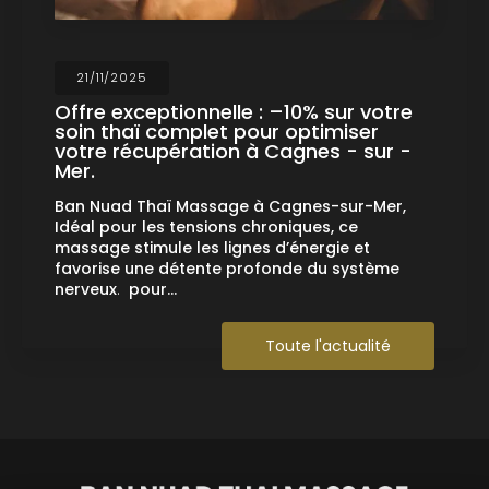
21/11/2025
Offre exceptionnelle : –10% sur votre
soin thaï complet pour optimiser
votre récupération à Cagnes - sur -
Mer.
Ban Nuad Thaï Massage à Cagnes-sur-Mer,
Idéal pour les tensions chroniques, ce
massage stimule les lignes d’énergie et
favorise une détente profonde du système
nerveux
.
pour…
Toute l'actualité