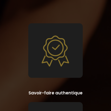
Savoir-faire authentique