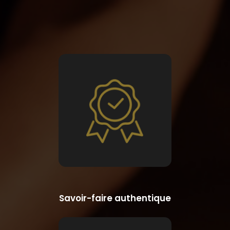
Savoir-faire authentique