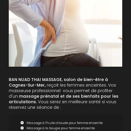
BAN NUAD THAI MASSAGE, salon de bien-être à
Cagnes-Sur-Mer,
reçoit les femmes enceintes. Vos
masseuse professionnel vous permet de profiter
d'un
massage prénatal et de ses bienfaits pour les
articulations.
Vous serez en meilleure santé si vous
réservez une séance de :
Massage à l'huile chaude pour femme enceinte
Massage à la bougie pour femme enceinte