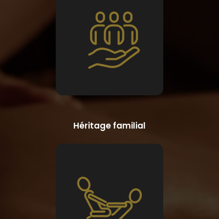
Héritage familial