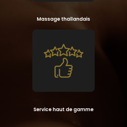
Massage thaïlandais
Service haut de gamme