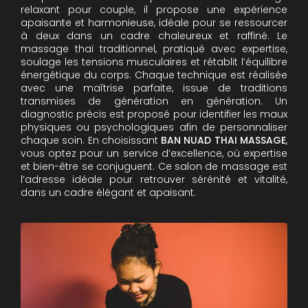
relaxant pour couple, il propose une expérience
apaisante et harmonieuse, idéale pour se ressourcer
à deux dans un cadre chaleureux et raffiné. Le
massage thaï traditionnel, pratiqué avec expertise,
soulage les tensions musculaires et rétablit l’équilibre
énergétique du corps. Chaque technique est réalisée
avec une maîtrise parfaite, issue de traditions
transmises de génération en génération. Un
diagnostic précis est proposé pour identifier les maux
physiques ou psychologiques afin de personnaliser
chaque soin. En choisissant
BAN NUAD THAI MASSAGE
,
vous optez pour un service d’excellence, où expertise
et bien-être se conjuguent. Ce salon de massage est
l’adresse idéale pour retrouver sérénité et vitalité,
dans un cadre élégant et apaisant.