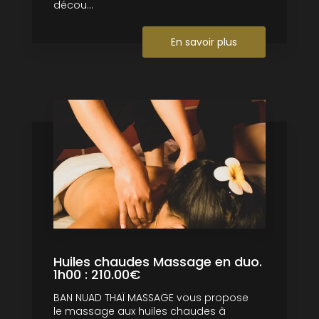
décou...
En savoir plus
Huiles chaudes Massage en duo.
1h00 : 210.00€
BAN NUAD THAÏ MASSAGE vous propose
le massage aux huiles chaudes à