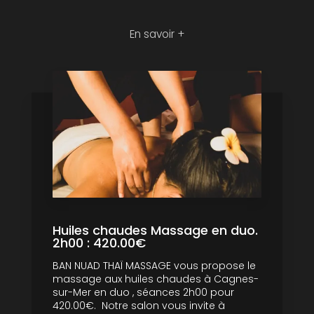
En savoir +
Huiles chaudes Massage en duo.
2h00 : 420.00€
BAN NUAD THAÏ MASSAGE vous propose le
massage aux huiles chaudes à Cagnes-
sur-Mer en duo , séances 2h00 pour
420.00€. Notre salon vous invite à