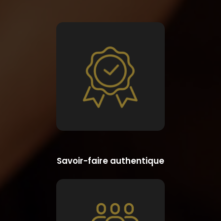
Savoir-faire authentique