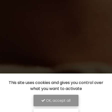
This site uses cookies and gives you control over
what you want to activate
OK, accept all