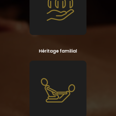
Héritage familial