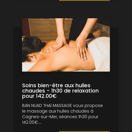
Soins bien-être aux huiles
chaudes - 1h30 de relaxation
pour 142.00€
BAN NUAD THAÏ MASSAGE vous propose
le massage aux huiles chaudes à
Cagnes-sur-Mer, séances 1h30 pour
142.00€....