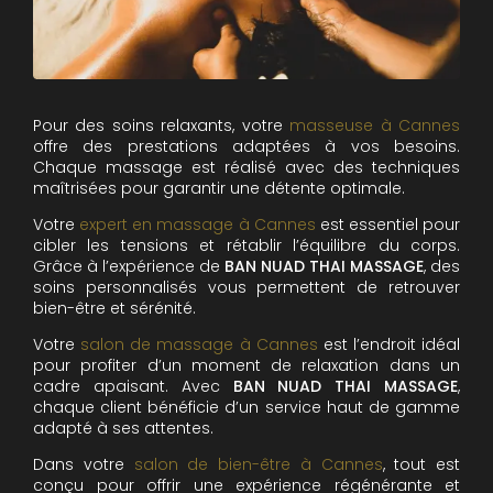
Pour des soins relaxants, votre
masseuse à Cannes
offre des prestations adaptées à vos besoins.
Chaque massage est réalisé avec des techniques
maîtrisées pour garantir une détente optimale.
Votre
expert en massage à Cannes
est essentiel pour
cibler les tensions et rétablir l’équilibre du corps.
Grâce à l’expérience de
BAN NUAD THAI MASSAGE
, des
soins personnalisés vous permettent de retrouver
bien-être et sérénité.
Votre
salon de massage à Cannes
est l’endroit idéal
pour profiter d’un moment de relaxation dans un
cadre apaisant. Avec
BAN NUAD THAI MASSAGE
,
chaque client bénéficie d’un service haut de gamme
adapté à ses attentes.
Dans votre
salon de bien-être à Cannes
, tout est
conçu pour offrir une expérience régénérante et