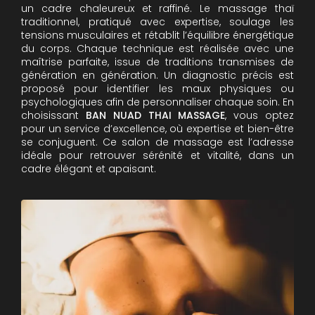
un cadre chaleureux et raffiné. Le massage thaï
traditionnel, pratiqué avec expertise, soulage les
tensions musculaires et rétablit l’équilibre énergétique
du corps. Chaque technique est réalisée avec une
maîtrise parfaite, issue de traditions transmises de
génération en génération. Un diagnostic précis est
proposé pour identifier les maux physiques ou
psychologiques afin de personnaliser chaque soin. En
choisissant
BAN NUAD THAI MASSAGE
, vous optez
pour un service d’excellence, où expertise et bien-être
se conjuguent. Ce salon de massage est l’adresse
idéale pour retrouver sérénité et vitalité, dans un
cadre élégant et apaisant.