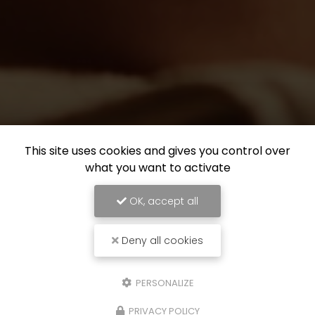
This site uses cookies and gives you control over
what you want to activate
OK, accept all
Deny all cookies
PERSONALIZE
PRIVACY POLICY