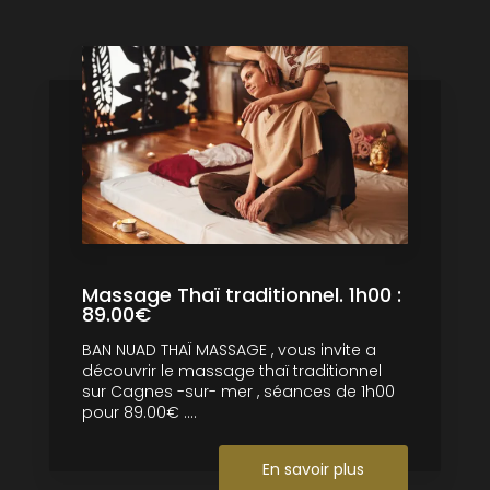
Massage Thaï traditionnel. 1h00 :
89.00€
BAN NUAD THAÏ MASSAGE , vous invite a
découvrir le massage thaï traditionnel
sur Cagnes -sur- mer , séances de 1h00
pour 89.00€ ....
En savoir plus