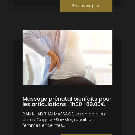
En savoir plus
Massage prénatal bienfaits pour
les articulations . 1h00 : 89.00€
BAN NUAD THAI MASSAGE, salon de bien-
être à Cagnes-Sur-Mer, reçoit les
femmes enceintes....