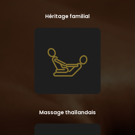
Héritage familial
Massage thaïlandais