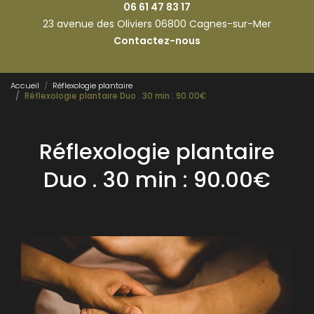
06 61 47 83 17
23 avenue des Oliviers 06800 Cagnes-sur-Mer
Contactez-nous
Accueil
Réflexologie plantaire
Réflexologie plantaire Duo . 30 min : 90.00€
Réflexologie plantaire
Duo . 30 min : 90.00€