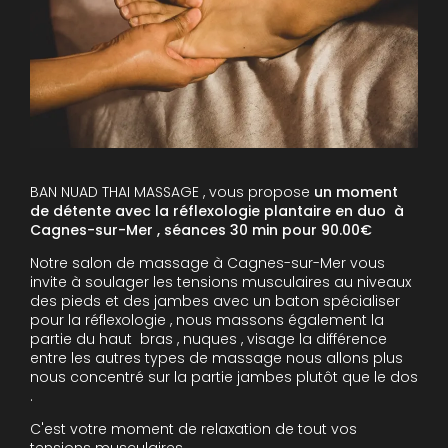
BAN NUAD THAI MASSAGE , vous propose
un moment
de détente avec la réflexologie plantaire en duo à
Cagnes-sur-Mer , séances 30 min pour 90.00€
Notre salon de massage à Cagnes-sur-Mer vous
invite à soulager les tensions musculaires au niveaux
des pieds et des jambes avec un baton spécialiser
pour la réflexologie , nous massons également la
partie du haut bras , nuques , visage la différence
entre les autres types de massage nous allons plus
nous concentré sur la partie jambes plutôt que le dos
.
C'est votre moment de relaxation de tout vos