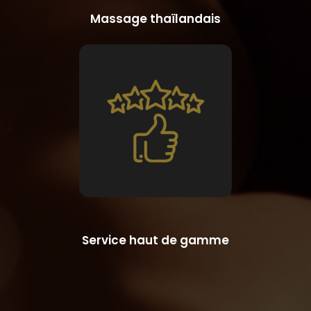
Massage thaïlandais
Service haut de gamme