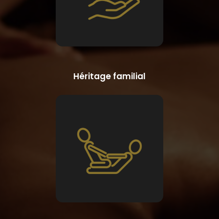
Héritage familial