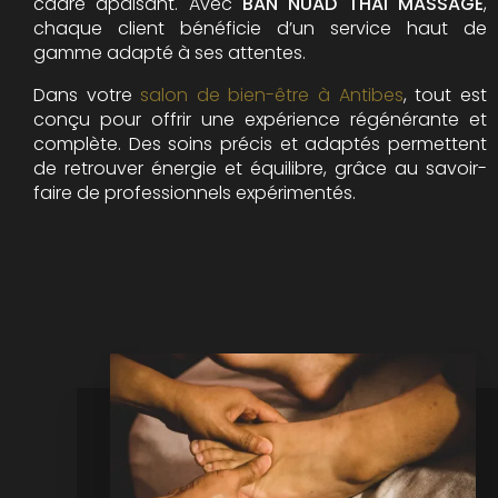
cadre apaisant. Avec
BAN NUAD THAI MASSAGE
,
chaque client bénéficie d’un service haut de
gamme adapté à ses attentes.
Dans votre
salon de bien-être à Antibes
, tout est
conçu pour offrir une expérience régénérante et
complète. Des soins précis et adaptés permettent
de retrouver énergie et équilibre, grâce au savoir-
faire de professionnels expérimentés.