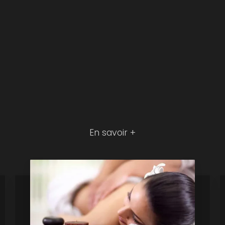
En savoir +