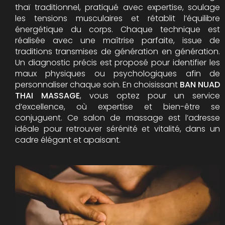
thaï traditionnel, pratiqué avec expertise, soulage
les tensions musculaires et rétablit l’équilibre
énergétique du corps. Chaque technique est
réalisée avec une maîtrise parfaite, issue de
traditions transmises de génération en génération.
Un diagnostic précis est proposé pour identifier les
maux physiques ou psychologiques afin de
personnaliser chaque soin. En choisissant
BAN NUAD
THAI MASSAGE
, vous optez pour un service
d’excellence, où expertise et bien-être se
conjuguent. Ce salon de massage est l’adresse
idéale pour retrouver sérénité et vitalité, dans un
cadre élégant et apaisant.