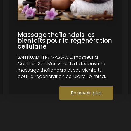
Massage thaïlandais les
bienfaits pour la régénération
cellulaire
BAN NUAD THAI MASSAGE, masseur à
Cagnes-Sur-Mer, vous fait découvrir le
massage thaïlandais et ses bienfaits
pour la régénération cellulaire : élimina...
En savoir plus