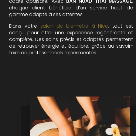
cadre apaisant. Avec
BAN NUAD THAI MASSAGE
,
chaque client bénéficie d’un service haut de
gamme adapté à ses attentes.
Dans votre
salon de bien-être à Nice
, tout est
conçu pour offrir une expérience régénérante et
complète. Des soins précis et adaptés permettent
de retrouver énergie et équilibre, grâce au savoir-
faire de professionnels expérimentés.