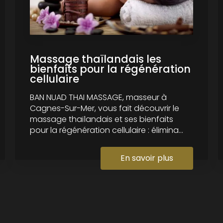
Massage thaïlandais les
bienfaits pour la régénération
cellulaire
BAN NUAD THAI MASSAGE, masseur à
Cagnes-Sur-Mer, vous fait découvrir le
massage thaïlandais et ses bienfaits
pour la régénération cellulaire : élimina...
En savoir plus