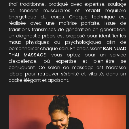
thaï traditionnel, pratiqué avec expertise, soulage
les tensions musculaires et rétablit l’équilibre
énergétique du corps. Chaque technique est
réalisée avec une maîtrise parfaite, issue de
traditions transmises de génération en génération.
Un diagnostic précis est proposé pour identifier les
maux physiques ou psychologiques afin de
personnaliser chaque soin. En choisissant
BAN NUAD
THAI MASSAGE
, vous optez pour un service
d’excellence, où expertise et bien-être se
conjuguent. Ce salon de massage est l’adresse
idéale pour retrouver sérénité et vitalité, dans un
cadre élégant et apaisant.