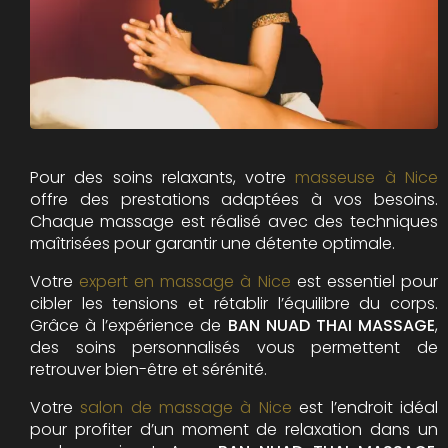
Pour des soins relaxants, votre
masseuse à Nice
offre des prestations adaptées à vos besoins.
Chaque massage est réalisé avec des techniques
maîtrisées pour garantir une détente optimale.
Votre
expert en massage à Nice
est essentiel pour
cibler les tensions et rétablir l’équilibre du corps.
Grâce à l’expérience de
BAN NUAD THAI MASSAGE
,
des soins personnalisés vous permettent de
retrouver bien-être et sérénité.
Votre
salon de massage à Nice
est l’endroit idéal
pour profiter d’un moment de relaxation dans un