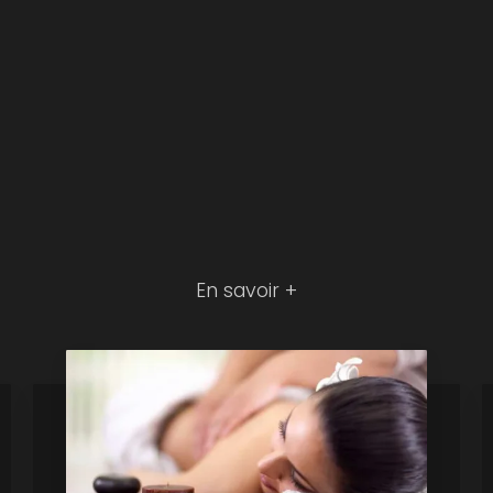
En savoir +