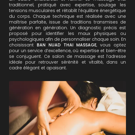
traditionnel, pratiqué avec expertise, soulage les
tensions musculaires et rétablit l’équilibre énergétique
du corps. Chaque technique est réalisée avec une
maîtrise parfaite, issue de traditions transmises de
génération en génération. Un diagnostic précis est
proposé pour identifier les maux physiques ou
psychologiques afin de personnaliser chaque soin. En
choisissant
BAN NUAD THAI MASSAGE
, vous optez
pour un service d’excellence, où expertise et bien-être
se conjuguent. Ce salon de massage est l’adresse
idéale pour retrouver sérénité et vitalité, dans un
cadre élégant et apaisant.