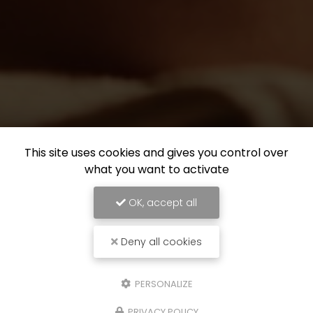
This site uses cookies and gives you control over
what you want to activate
OK, accept all
Deny all cookies
PERSONALIZE
PRIVACY POLICY