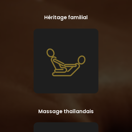
Héritage familial
Massage thaïlandais