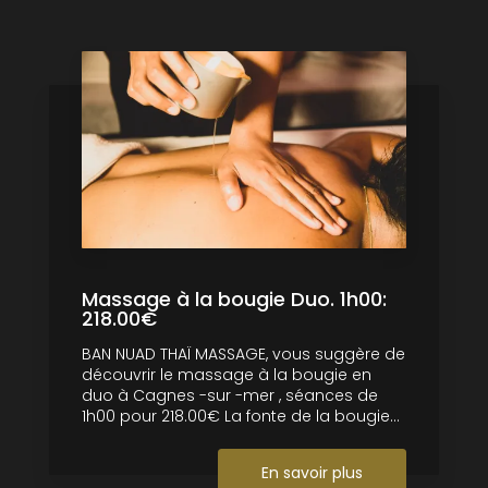
Massage à la bougie Duo. 1h00:
218.00€
BAN NUAD THAÏ MASSAGE, vous suggère de
découvrir le massage à la bougie en
duo à Cagnes -sur -mer , séances de
1h00 pour 218.00€ La fonte de la bougie...
En savoir plus