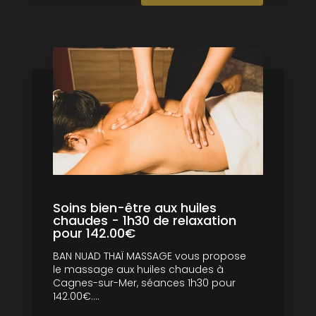
Soins bien-être aux huiles
chaudes - 1h30 de relaxation
pour 142.00€
BAN NUAD THAÏ MASSAGE vous propose
le massage aux huiles chaudes à
Cagnes-sur-Mer, séances 1h30 pour
142.00€....