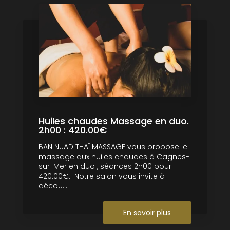
Huiles chaudes Massage en duo.
2h00 : 420.00€
BAN NUAD THAÏ MASSAGE vous propose le
massage aux huiles chaudes à Cagnes-
sur-Mer en duo , séances 2h00 pour
420.00€. Notre salon vous invite à
décou...
En savoir plus