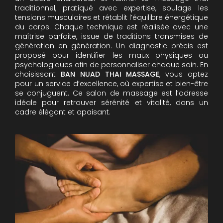
traditionnel, pratiqué avec expertise, soulage les
tensions musculaires et rétablit l’équilibre énergétique
du corps. Chaque technique est réalisée avec une
maîtrise parfaite, issue de traditions transmises de
génération en génération. Un diagnostic précis est
proposé pour identifier les maux physiques ou
psychologiques afin de personnaliser chaque soin. En
choisissant
BAN NUAD THAI MASSAGE
, vous optez
pour un service d’excellence, où expertise et bien-être
se conjuguent. Ce salon de massage est l’adresse
idéale pour retrouver sérénité et vitalité, dans un
cadre élégant et apaisant.