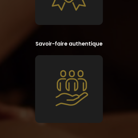
Savoir-faire authentique