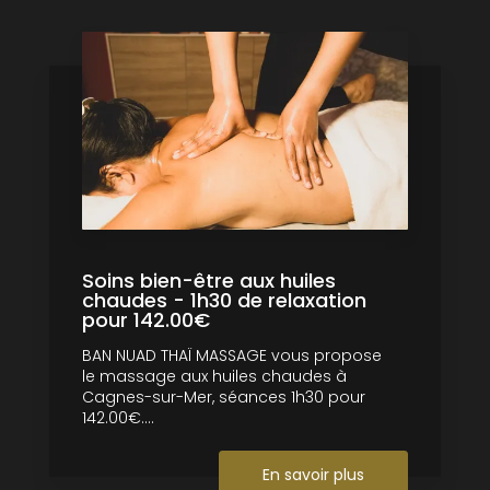
Soins bien-être aux huiles
chaudes - 1h30 de relaxation
pour 142.00€
BAN NUAD THAÏ MASSAGE vous propose
le massage aux huiles chaudes à
Cagnes-sur-Mer, séances 1h30 pour
142.00€....
En savoir plus