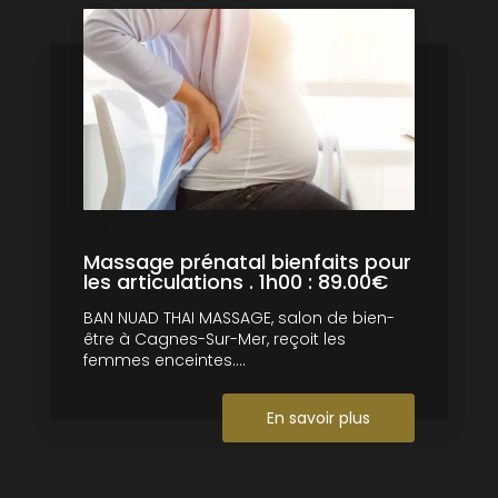
Massage prénatal bienfaits pour
les articulations . 1h00 : 89.00€
BAN NUAD THAI MASSAGE, salon de bien-
être à Cagnes-Sur-Mer, reçoit les
femmes enceintes....
En savoir plus