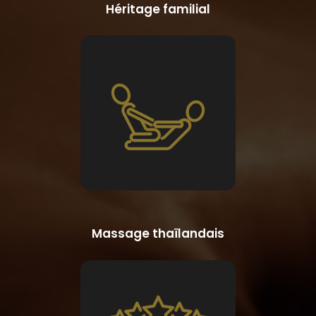
Héritage familial
Massage thaïlandais