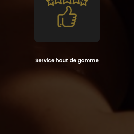
Service haut de gamme