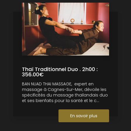
Thaï Traditionnel Duo . 2h00 :
356.00€
BAN NUAD THAI MASSAGE, expert en
massage à Cagnes-Sur-Mer, dévoile les
spécificités du massage thaïlandais duo
et ses bienfaits pour la santé et le c...
En savoir plus