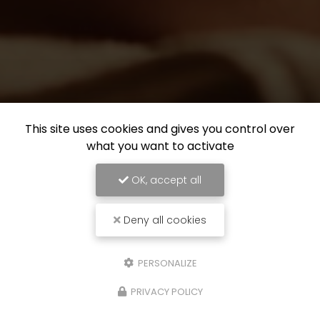
This site uses cookies and gives you control over
what you want to activate
OK, accept all
Deny all cookies
PERSONALIZE
PRIVACY POLICY