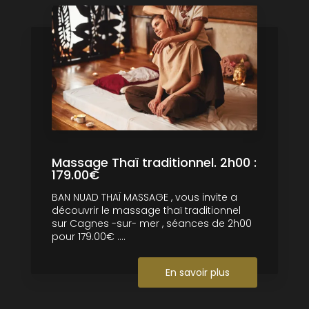
Massage Thaï traditionnel. 2h00 :
179.00€
BAN NUAD THAÏ MASSAGE , vous invite a
découvrir le massage thaï traditionnel
sur Cagnes -sur- mer , séances de 2h00
pour 179.00€ ....
En savoir plus