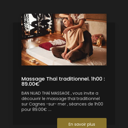
Massage Thaï traditionnel. 1h00 :
89.00€
BAN NUAD THAÏ MASSAGE , vous invite a
découvrir le massage thaï traditionnel
sur Cagnes -sur- mer , séances de 1h00
pour 89.00€ ....
En savoir plus