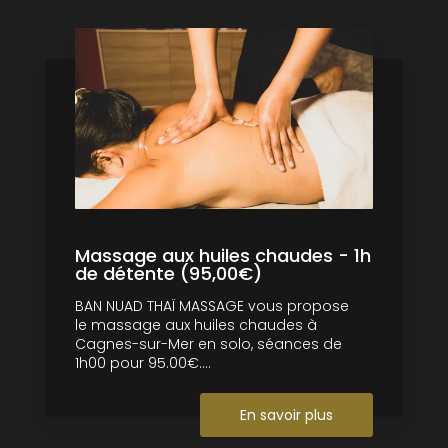
Massage aux huiles chaudes - 1h
de détente (95,00€)
BAN NUAD THAÏ MASSAGE vous propose
le massage aux huiles chaudes à
Cagnes-sur-Mer en solo, séances de
1h00 pour 95.00€....
En savoir plus