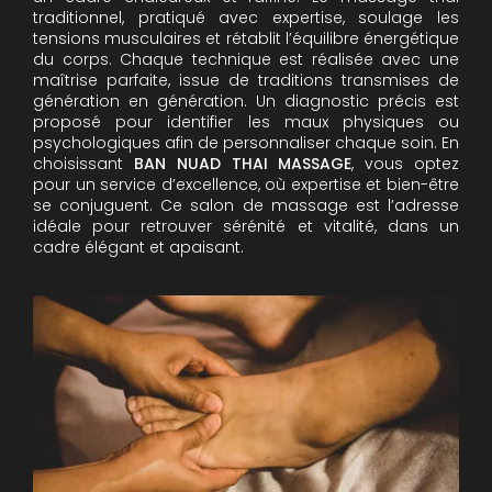
traditionnel, pratiqué avec expertise, soulage les
tensions musculaires et rétablit l’équilibre énergétique
du corps. Chaque technique est réalisée avec une
maîtrise parfaite, issue de traditions transmises de
génération en génération. Un diagnostic précis est
proposé pour identifier les maux physiques ou
psychologiques afin de personnaliser chaque soin. En
choisissant
BAN NUAD THAI MASSAGE
, vous optez
pour un service d’excellence, où expertise et bien-être
se conjuguent. Ce salon de massage est l’adresse
idéale pour retrouver sérénité et vitalité, dans un
cadre élégant et apaisant.