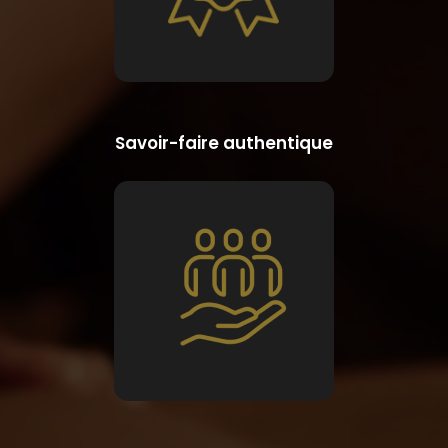
Savoir-faire authentique