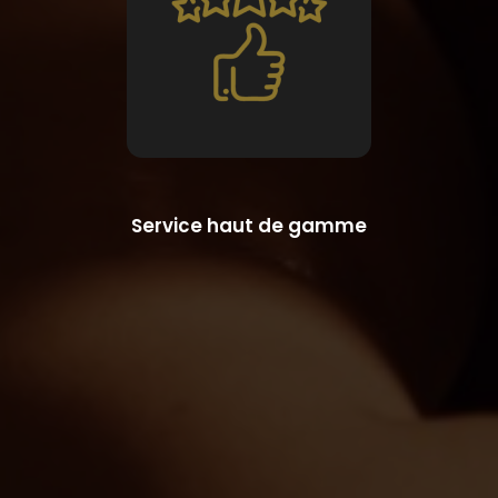
Service haut de gamme