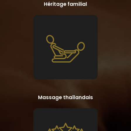
Héritage familial
Massage thaïlandais