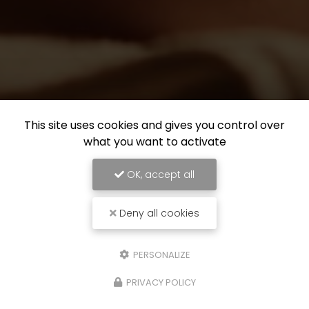
This site uses cookies and gives you control over
what you want to activate
OK, accept all
Deny all cookies
PERSONALIZE
PRIVACY POLICY