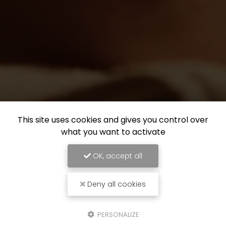
This site uses cookies and gives you control over
what you want to activate
OK, accept all
Deny all cookies
PERSONALIZE