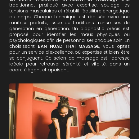
traditionnel, pratiqué avec expertise, soulage les
tensions musculaires et rétablit l’équilibre énergétique
du corps. Chaque technique est réalisée avec une
maîtrise parfaite, issue de traditions transmises de
génération en génération. Un diagnostic précis est
proposé pour identifier les maux physiques ou
psychologiques afin de personnaliser chaque soin. En
choisissant
BAN NUAD THAI MASSAGE
, vous optez
pour un service d’excellence, où expertise et bien-être
se conjuguent. Ce salon de massage est l’adresse
idéale pour retrouver sérénité et vitalité, dans un
cadre élégant et apaisant.