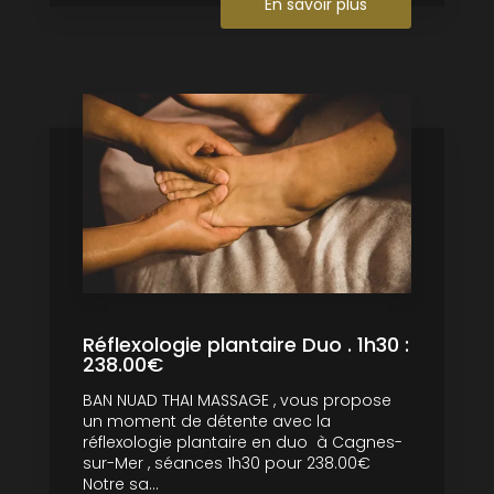
En savoir plus
Réflexologie plantaire Duo . 1h30 :
238.00€
BAN NUAD THAI MASSAGE , vous propose
un moment de détente avec la
réflexologie plantaire en duo à Cagnes-
sur-Mer , séances 1h30 pour 238.00€
Notre sa...