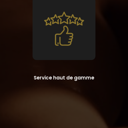
Service haut de gamme