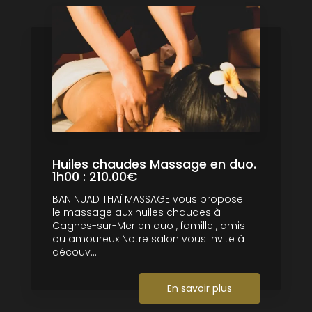
Huiles chaudes Massage en duo.
1h00 : 210.00€
BAN NUAD THAÏ MASSAGE vous propose
le massage aux huiles chaudes à
Cagnes-sur-Mer en duo , famille , amis
ou amoureux Notre salon vous invite à
découv...
En savoir plus