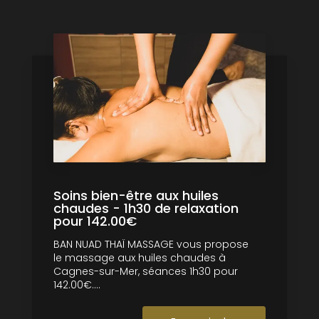
Soins bien-être aux huiles
chaudes - 1h30 de relaxation
pour 142.00€
BAN NUAD THAÏ MASSAGE vous propose
le massage aux huiles chaudes à
Cagnes-sur-Mer, séances 1h30 pour
142.00€....