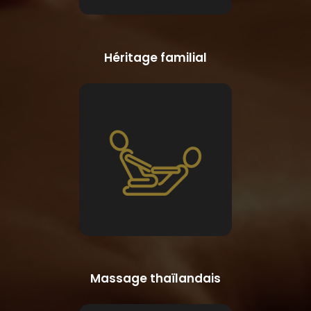
Héritage familial
Massage thaïlandais