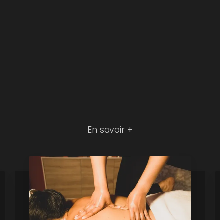
En savoir +