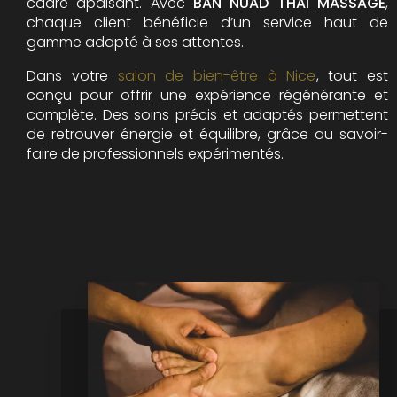
cadre apaisant. Avec
BAN NUAD THAI MASSAGE
,
chaque client bénéficie d’un service haut de
gamme adapté à ses attentes.
Dans votre
salon de bien-être à Nice
, tout est
conçu pour offrir une expérience régénérante et
complète. Des soins précis et adaptés permettent
de retrouver énergie et équilibre, grâce au savoir-
faire de professionnels expérimentés.