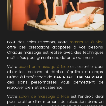
Pour des soins relaxants, votre
masseuse à Nice
offre des prestations adaptées à vos besoins.
Chaque massage est réalisé avec des techniques
maîtrisées pour garantir une détente optimale.
Votre
expert en massage à Nice
est essentiel pour
cibler les tensions et rétablir l’équilibre du corps.
Grâce à l’expérience de
BAN NUAD THAI MASSAGE
,
des soins personnalisés vous permettent de
retrouver bien-être et sérénité.
Votre
salon de massage à Nice
est l’endroit idéal
pour profiter d’un moment de relaxation dans un