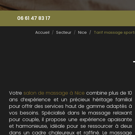
06 61 47 83 17
Accueil
Secteur
Nice
Tarif massage sporti
Votre
salon de massage à Nice
combine plus de 10
ans d’expérience et un précieux héritage familial
pour offrir des services haut de gamme adaptés à
vos besoins. Spécialisé dans le massage relaxant
pour couple, il propose une expérience apaisante
et harmonieuse, idéale pour se ressourcer à deux
dans un cadre chaleureux et raffiné. Le massage