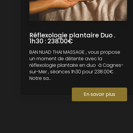
Réflexologie plantaire Duo .
1h30 : 238.00€
BAN NUAD THAI MASSAGE , vous propose
un moment de détente avec la
réflexologie plantaire en duo à Cagnes-
sur-Mer , séances 1h30 pour 238.00€
Notre sa...
En savoir plus