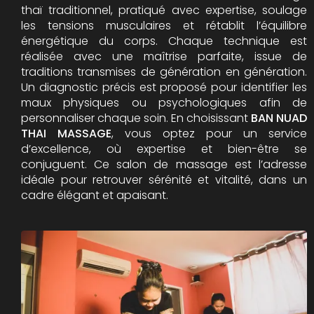
thaï traditionnel, pratiqué avec expertise, soulage
les tensions musculaires et rétablit l’équilibre
énergétique du corps. Chaque technique est
réalisée avec une maîtrise parfaite, issue de
traditions transmises de génération en génération.
Un diagnostic précis est proposé pour identifier les
maux physiques ou psychologiques afin de
personnaliser chaque soin. En choisissant
BAN NUAD
THAI MASSAGE
, vous optez pour un service
d’excellence, où expertise et bien-être se
conjuguent. Ce salon de massage est l’adresse
idéale pour retrouver sérénité et vitalité, dans un
cadre élégant et apaisant.